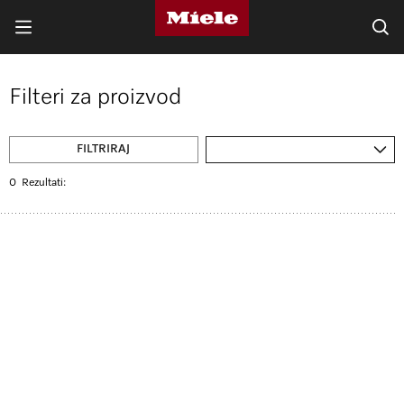
Filteri za proizvod
FILTRIRAJ
0
Rezultati: