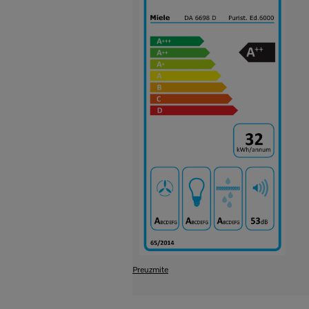
Preuzmite