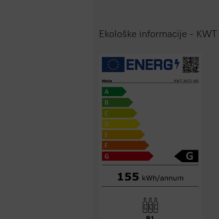
Ekološke informacije - KWT