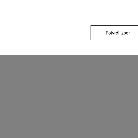
Potvrdi izbor