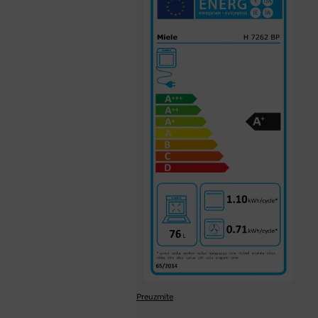
Preuzmite