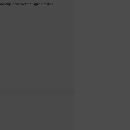
 garantuje neverovatno lagano testo i