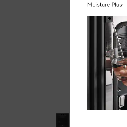
Moisture Plus
1