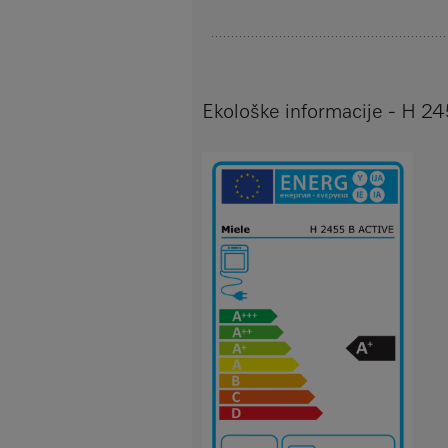
Ekološke informacije - H 2