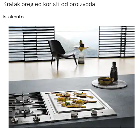
Kratak pregled koristi od proizvoda
Istaknuto