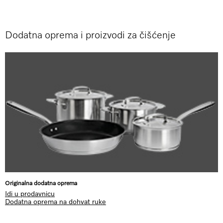
Dodatna oprema i proizvodi za čišćenje
Originalna dodatna oprema
Idi u prodavnicu
Dodatna oprema na dohvat ruke