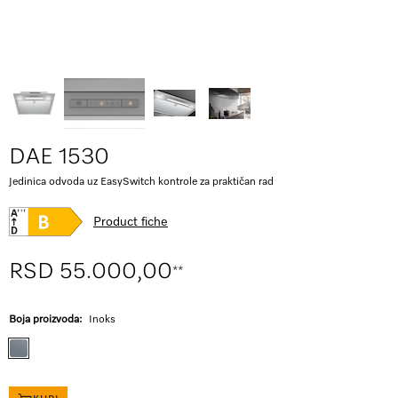
DAE 1530
Jedinica odvoda uz EasySwitch kontrole za praktičan rad
Product fiche
RSD 55.000,00
**
Boja proizvoda:
Inoks